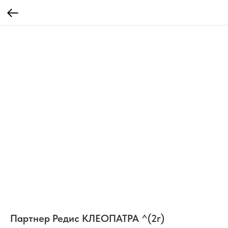
Партнер Редис КЛЕОПАТРА ^(2г)