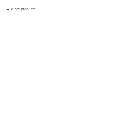
More products