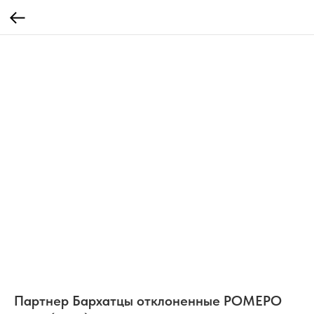
Партнер Бархатцы отклоненные РОМЕРО