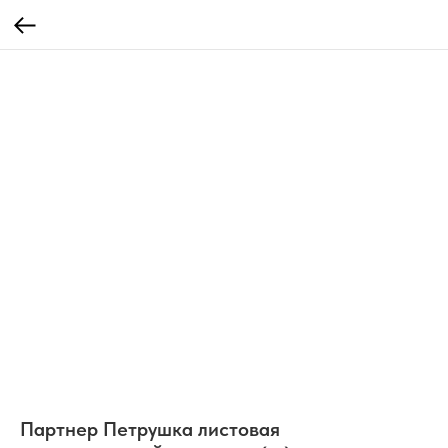
Партнер Петрушка листовая