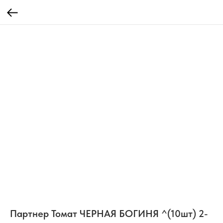
Партнер Томат ЧЕРНАЯ БОГИНЯ ^(10шт) 2-