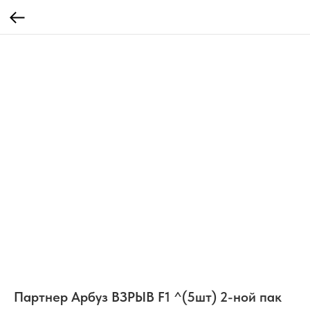
Партнер Арбуз ВЗРЫВ F1 ^(5шт) 2-ной пак