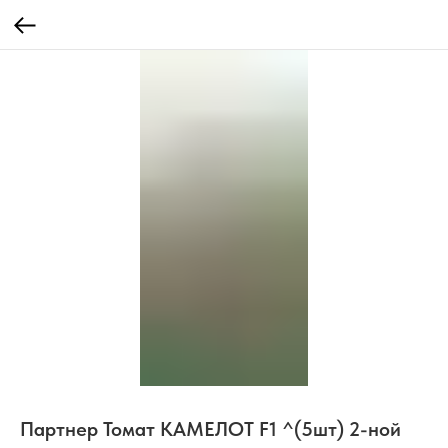
Партнер Томат КАМЕЛОТ F1 ^(5шт) 2-ной