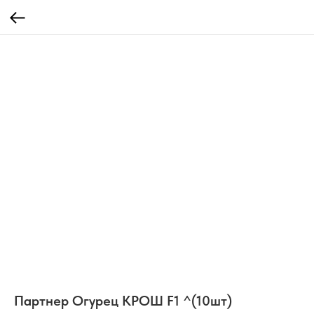
Партнер Огурец КРОШ F1 ^(10шт)