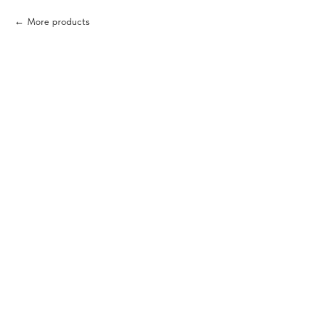
More products