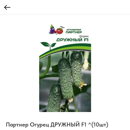
Партнер Огурец ДРУЖНЫЙ F1 ^(10шт)