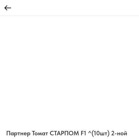
Партнер Томат СТАРПОМ F1 ^(10шт) 2-ной