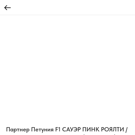
Партнер Петуния F1 САУЭР ПИНК РОЯЛТИ /