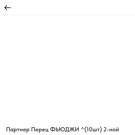
Партнер Перец ФЬЮДЖИ ^(10шт) 2-ной