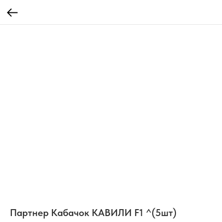
Партнер Кабачок КАВИЛИ F1 ^(5шт)