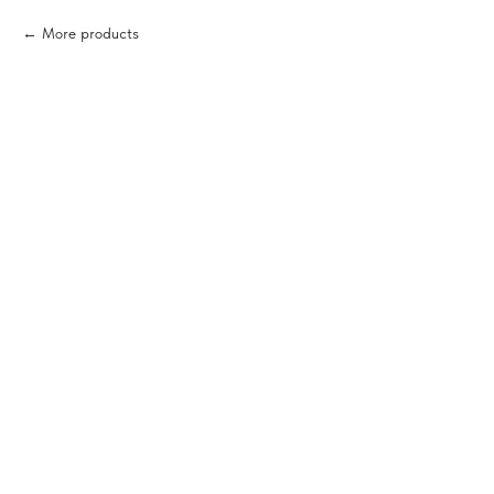
More products