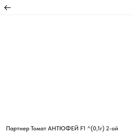
Партнер Томат АНТЮФЕЙ F1 ^(0,1г) 2-ой