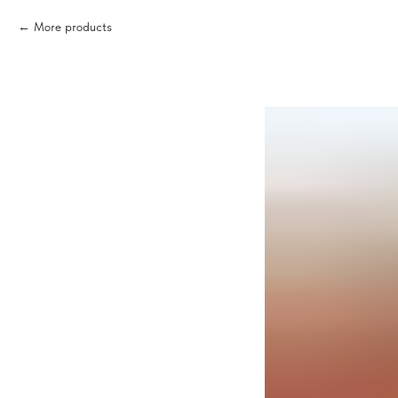
More products