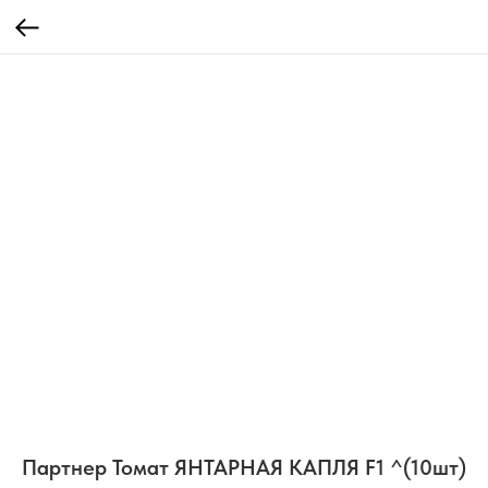
Партнер Томат ЯНТАРНАЯ КАПЛЯ F1 ^(10шт)