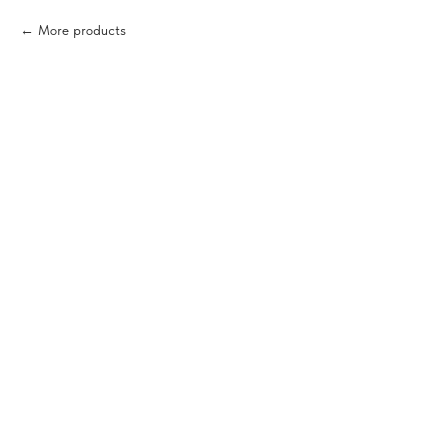
More products