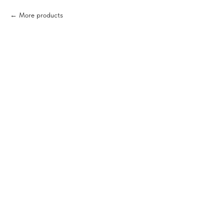
More products