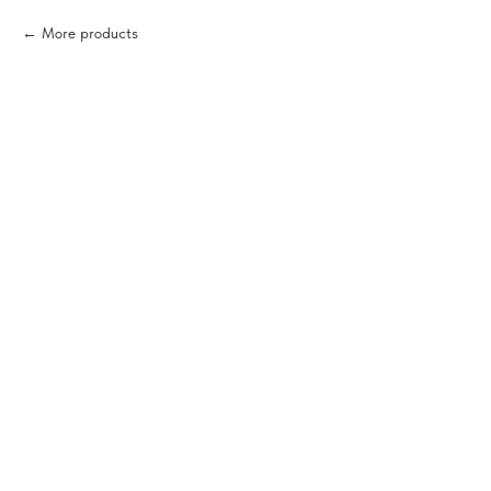
More products