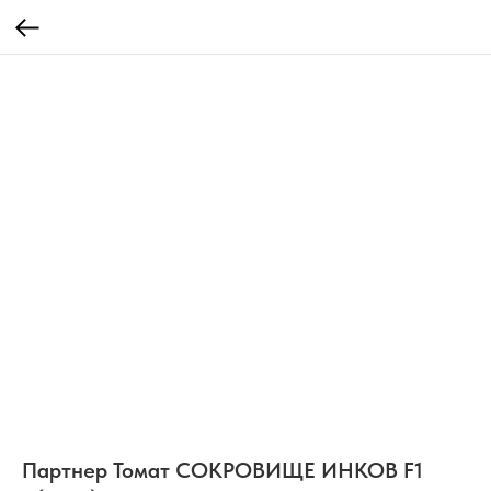
Партнер Томат СОКРОВИЩЕ ИНКОВ F1